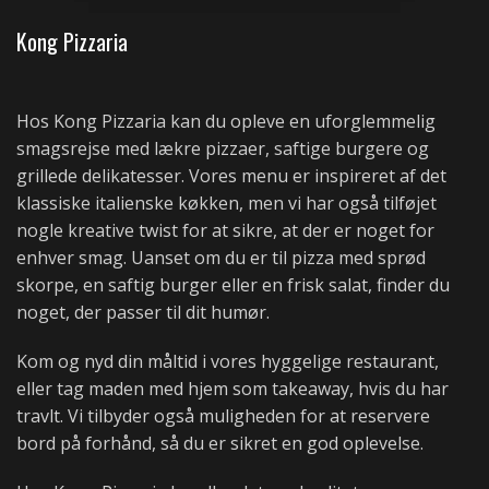
Kong Pizzaria
Hos Kong Pizzaria kan du opleve en uforglemmelig
smagsrejse med lækre pizzaer, saftige burgere og
grillede delikatesser. Vores menu er inspireret af det
klassiske italienske køkken, men vi har også tilføjet
nogle kreative twist for at sikre, at der er noget for
enhver smag. Uanset om du er til pizza med sprød
skorpe, en saftig burger eller en frisk salat, finder du
noget, der passer til dit humør.
Kom og nyd din måltid i vores hyggelige restaurant,
eller tag maden med hjem som takeaway, hvis du har
travlt. Vi tilbyder også muligheden for at reservere
bord på forhånd, så du er sikret en god oplevelse.