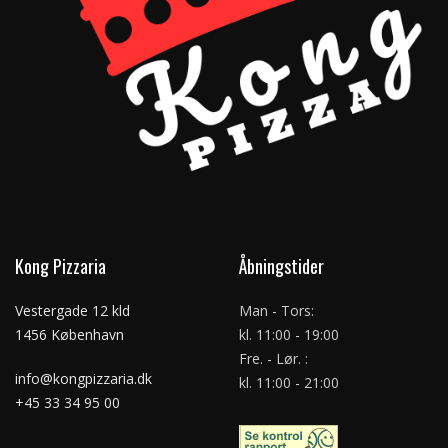
Kong Pizzaria
Åbningstider
Vestergade 12 kld
Man - Tors:
1456 København
kl. 11:00 - 19:00
Fre. - Lør. :
info@kongpizzaria.dk
kl. 11:00 - 21:00
+45 33 34 95 00