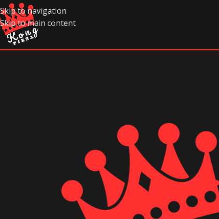
Skip to navigation
Skip to main content