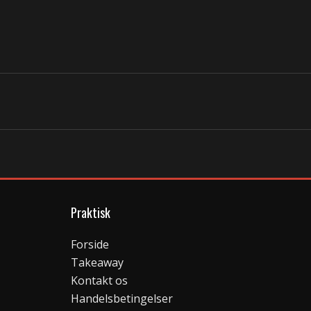
Praktisk
Forside
Takeaway
Kontakt os
Handelsbetingelser