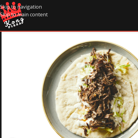
Skip to navigation
Skip to main content