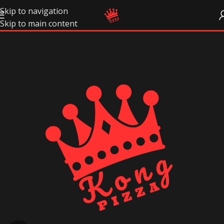
Skip to navigation
Skip to main content