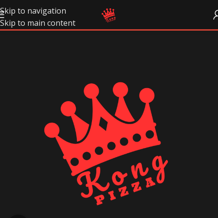
Skip to navigation
Skip to main content