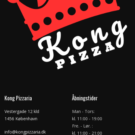
Kong Pizzaria
Åbningstider
Vestergade 12 kld
Man - Tors:
1456 København
kl. 11:00 - 19:00
Fre. - Lør. :
info@kongpizzaria.dk
kl. 11:00 - 21:00